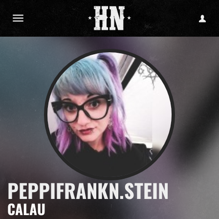
PEPPIFRANKN.STEIN
CALAU