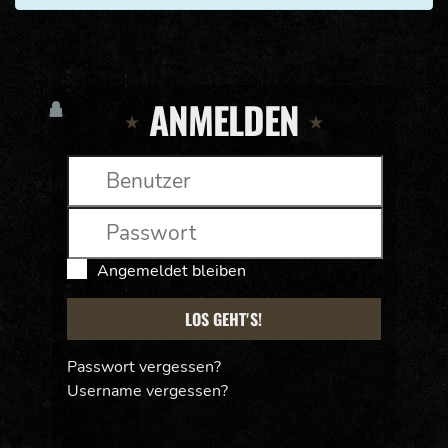
ANMELDEN
Angemeldet bleiben
LOS GEHT'S!
Passwort vergessen?
Username vergessen?