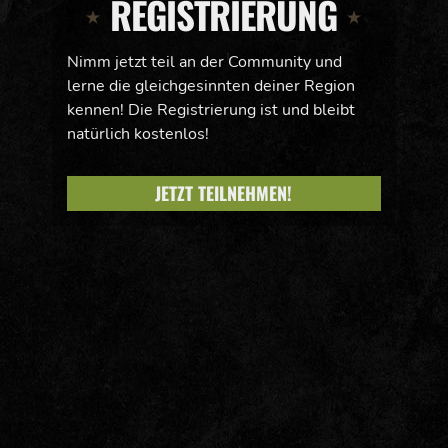
REGISTRIERUNG
Nimm jetzt teil an der Community und
lerne die gleichgesinnten deiner Region
kennen! Die Registrierung ist und bleibt
natürlich kostenlos!
JETZT TEILNEHMEN!