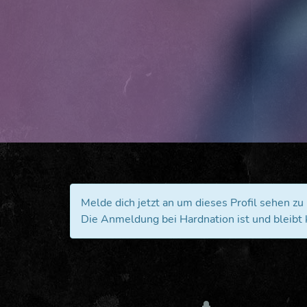
Melde dich jetzt an um dieses Profil sehen zu
Die Anmeldung bei Hardnation ist und bleibt 