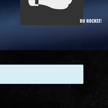
DU ROCKST!