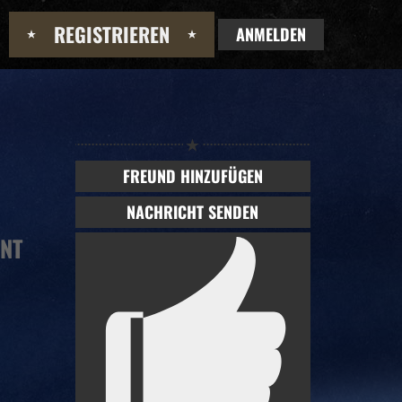
REGISTRIEREN
ANMELDEN
FREUND HINZUFÜGEN
NACHRICHT SENDEN
NT